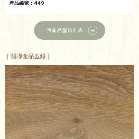
產品編號：449
回產品型錄列表
｜關聯產品型錄｜