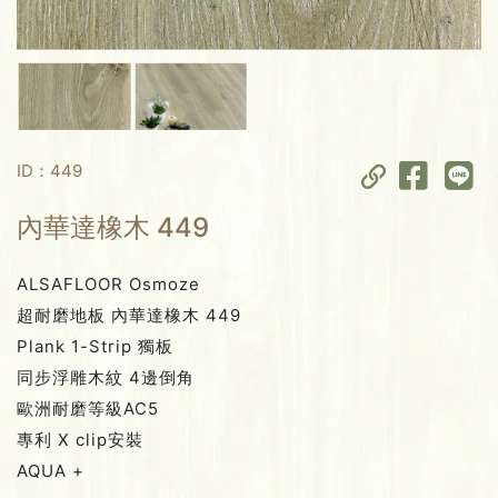
ID：449
內華達橡木 449
ALSAFLOOR Osmoze
超耐磨地板 內華達橡木 449
Plank 1-Strip 獨板
同步浮雕木紋 4邊倒角
歐洲耐磨等級AC5
專利 X clip安裝
AQUA +