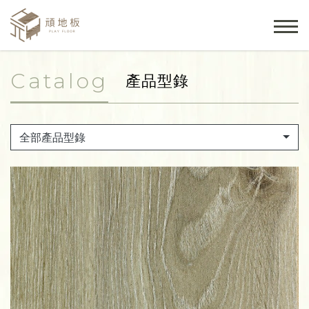
Catalog
產品型錄
全部產品型錄