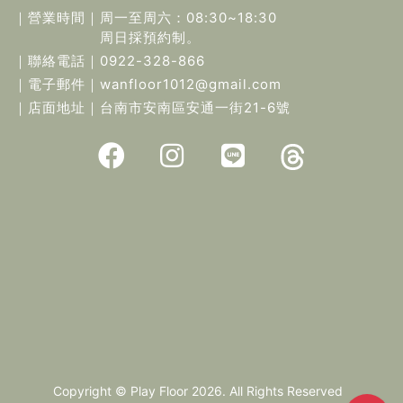
｜營業時間｜
周一至周六：08:30~18:30
周日採預約制。
｜聯絡電話｜
0922-328-866
｜電子郵件｜
wanfloor1012@gmail.com
｜店面地址｜
台南市安南區安通一街21-6號
Copyright © Play Floor 2026. All Rights Reserved