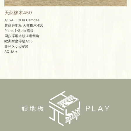
天然橡木450
ALSAFLOOR Osmoze
超耐磨地板 天然橡木450
Plank 1-Strip 獨板
同步浮雕木紋 4邊倒角
歐洲耐磨等級AC5
專利 X clip安裝
AQUA +