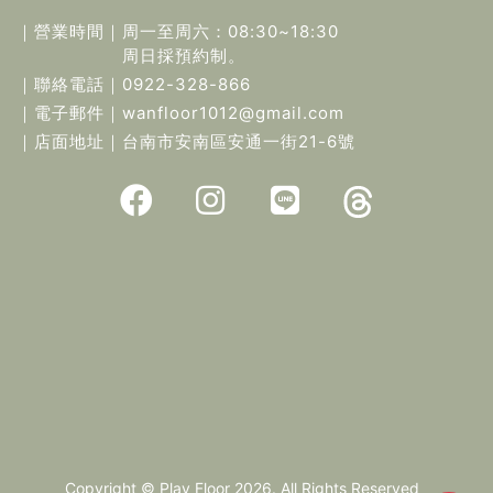
｜營業時間｜
周一至周六：08:30~18:30
周日採預約制。
｜聯絡電話｜
0922-328-866
｜電子郵件｜
wanfloor1012@gmail.com
｜店面地址｜
台南市安南區安通一街21-6號
Copyright © Play Floor 2026. All Rights Reserved