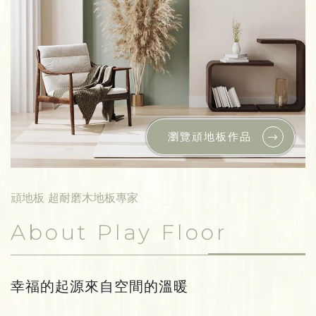
瀏覽頑地板作品
頑地板 超耐磨木地板專家
About Play Floor
幸福的起源來自空間的溫暖