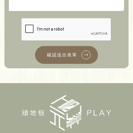
確認送出表單