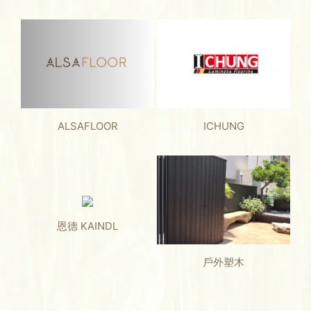
ALSAFLOOR
ICHUNG
恩德 KAINDL
戶外塑木