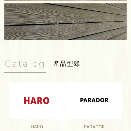
Catalog
產品型錄
HARO
PARADOR