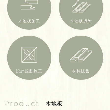
木地板施工
木地板拆除
設計規劃施工
材料販售
Product
木地板