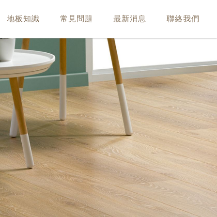
地板知識
常見問題
最新消息
聯絡我們