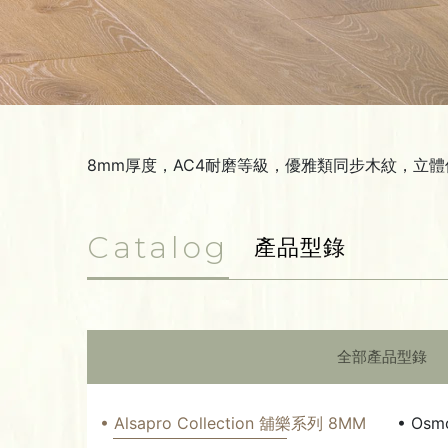
8mm厚度，AC4耐磨等級，優雅類同步木紋，立體
Catalog
產品型錄
全部產品型錄
• Alsapro Collection 舖樂系列 8MM
• Osm