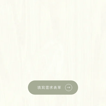
填寫需求表單