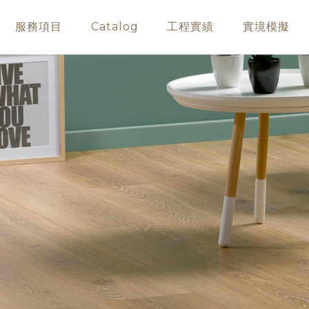
服務項目
Catalog
工程實績
實境模擬