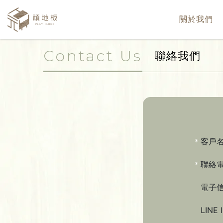
關於我們
Contact Us
聯絡我們
＊
客戶
＊
聯絡
電子信
LINE 