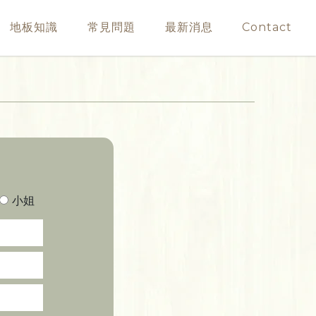
地板知識
常見問題
最新消息
Contact
小姐