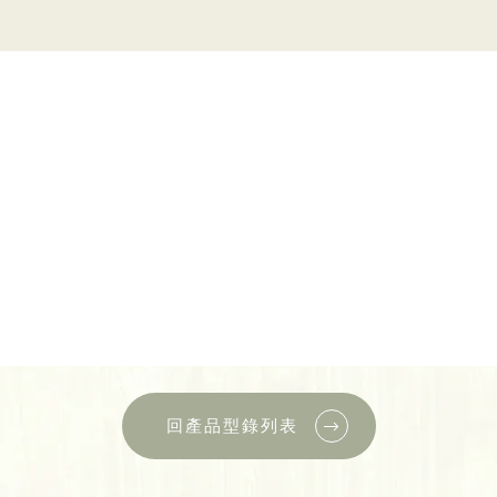
回產品型錄列表