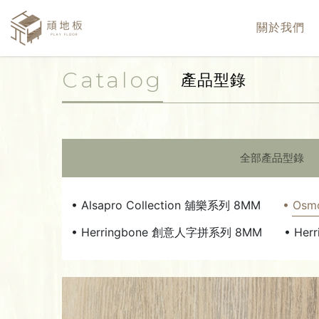
關於我們
Catalog
產品型錄
全部產品型錄
• Alsapro Collection 舖樂系列 8MM
• Osm
• Herringbone 創意人字拼系列 8MM
• He