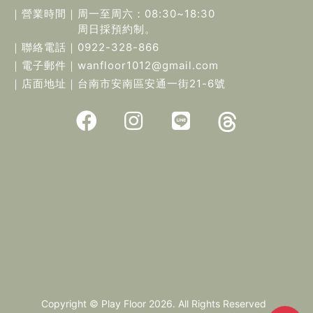
｜營業時間｜
周一至周六：08:30~18:30
周日採預約制。
｜聯絡電話｜
0922-328-866
｜電子郵件｜
wanfloor1012@gmail.com
｜店面地址｜
台南市安南區安通一街21-6號
Copyright © Play Floor 2026. All Rights Reserved