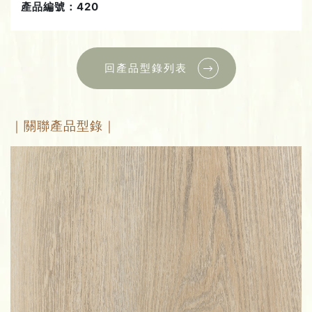
產品編號：420
回產品型錄列表
｜關聯產品型錄｜