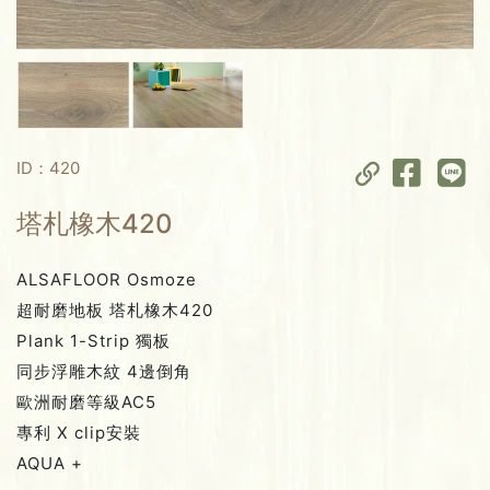
ID：420
塔札橡木420
ALSAFLOOR Osmoze
超耐磨地板 塔札橡木420
Plank 1-Strip 獨板
同步浮雕木紋 4邊倒角
歐洲耐磨等級AC5
專利 X clip安裝
AQUA +