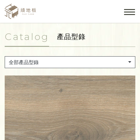
Catalog
產品型錄
全部產品型錄