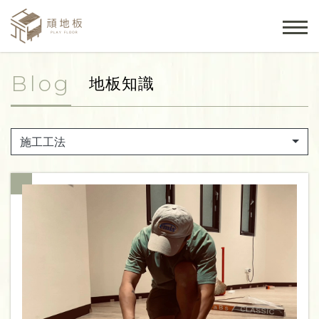
Blog
地板知識
施工工法