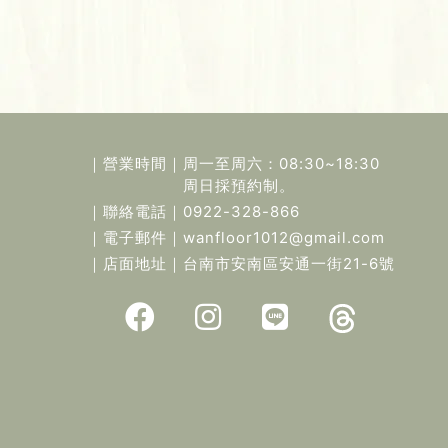
｜營業時間｜
周一至周六：08:30~18:30
周日採預約制。
｜聯絡電話｜
0922-328-866
｜電子郵件｜
wanfloor1012@gmail.com
｜店面地址｜
台南市安南區安通一街21-6號