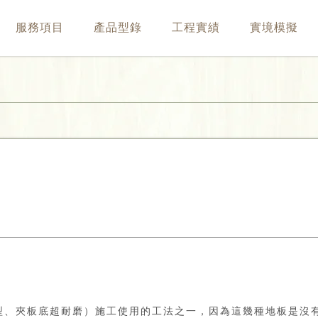
服務項目
產品型錄
工程實績
實境模擬
型、夾板底超耐磨）施工使用的工法之一，因為這幾種地板是沒