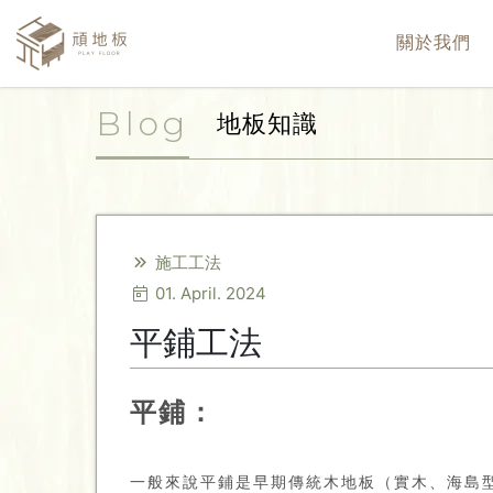
關於我們
Blog
地板知識
施工工法
01. April. 2024
平鋪工法
平鋪：
一般來說平鋪是早期傳統木地板（實木、海島