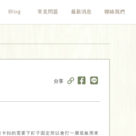
Blog
常見問題
最新消息
聯絡我們
分享
有卡扣的需要下釘子固定所以會打一層底板用來