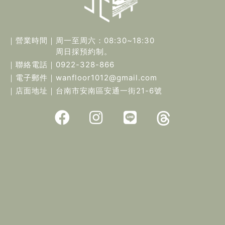
｜營業時間｜
周一至周六：08:30~18:30
周日採預約制。
｜聯絡電話｜
0922-328-866
｜電子郵件｜
wanfloor1012@gmail.com
｜店面地址｜
台南市安南區安通一街21-6號