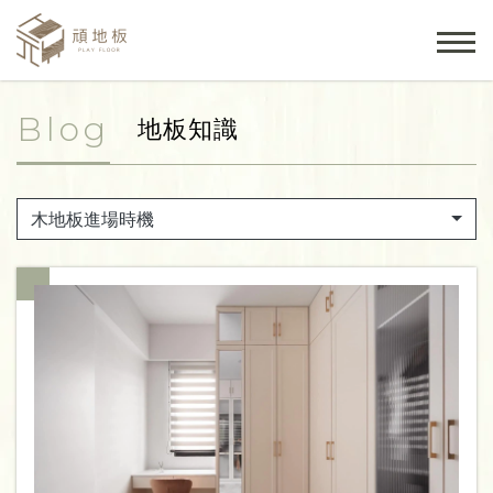
Blog
地板知識
木地板進場時機