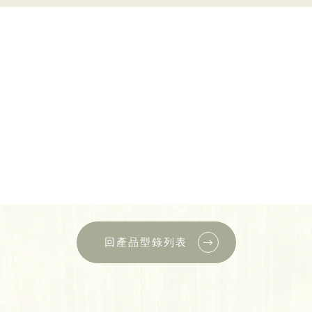
回產品型錄列表