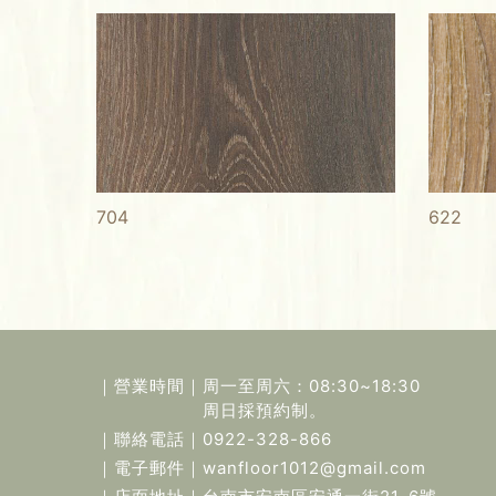
704
622
｜營業時間｜
周一至周六：08:30~18:30
周日採預約制。
｜聯絡電話｜
0922-328-866
｜電子郵件｜
wanfloor1012@gmail.com