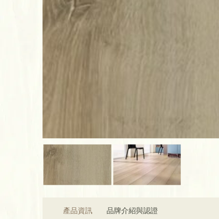
產品資訊
品牌介紹與認證