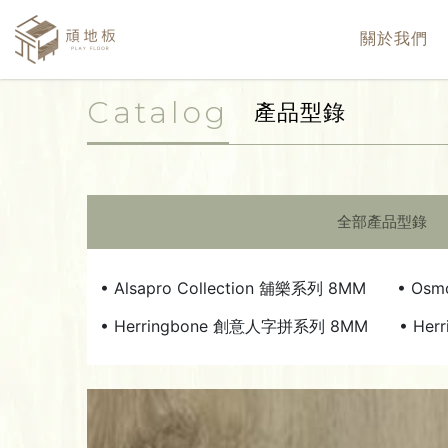
關於我們
Catalog
產品型錄
全部產品型錄
• Alsapro Collection 舖樂系列 8MM
• Osm
• Herringbone 創意人字拼系列 8MM
• He