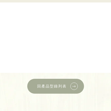
回產品型錄列表