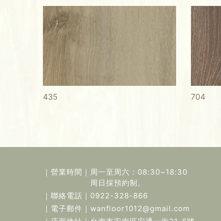
435
704
｜營業時間｜
周一至周六：08:30~18:30
周日採預約制。
｜聯絡電話｜
0922-328-866
｜電子郵件｜
wanfloor1012@gmail.com