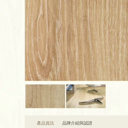
產品資訊
品牌介紹與認證