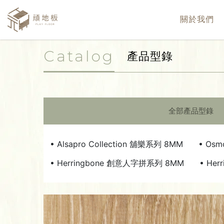
關於我們
Catalog
產品型錄
全部產品型錄
• Alsapro Collection 舖樂系列 8MM
• Osm
• Herringbone 創意人字拼系列 8MM
• He