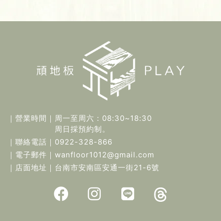
｜營業時間｜
周一至周六：08:30~18:30
周日採預約制。
｜聯絡電話｜
0922-328-866
｜電子郵件｜
wanfloor1012@gmail.com
｜店面地址｜
台南市安南區安通一街21-6號