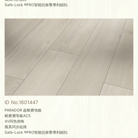
Safe-Lock ®PRO智能抗衝擊專利鎖扣
ID No.1601447
PARADOR 超耐磨地板
耐磨層等級AC5
4V同色倒角
擬真同步紋路
Safe-Lock ®PRO智能抗衝擊專利鎖扣