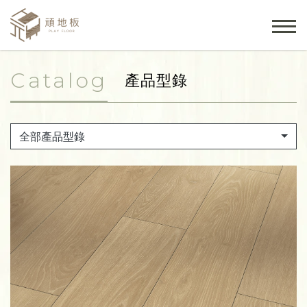
Catalog
產品型錄
全部產品型錄