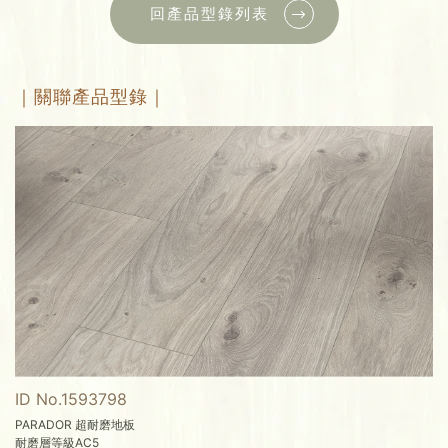
回產品型錄列表
｜關聯產品型錄｜
ID No.1593798
PARADOR 超耐磨地板
耐磨層等級AC5