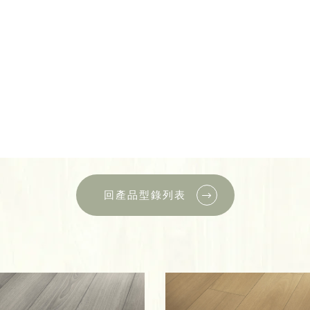
回產品型錄列表