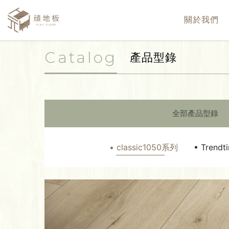
關於我們
Catalog
產品型錄
全部產品型錄
• classic1050系列
• Trend