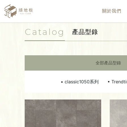
關於我們
Catalog
產品型錄
全部產品型錄
• classic1050系列
• Trend