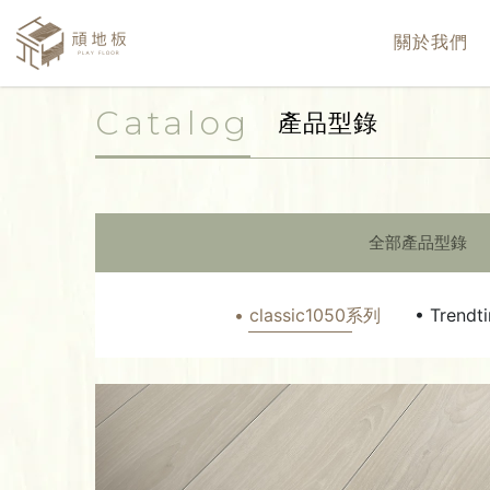
關於我們
Catalog
產品型錄
全部產品型錄
• classic1050系列
• Trend