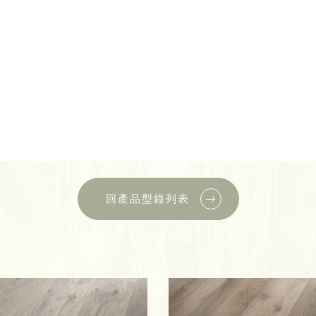
回產品型錄列表