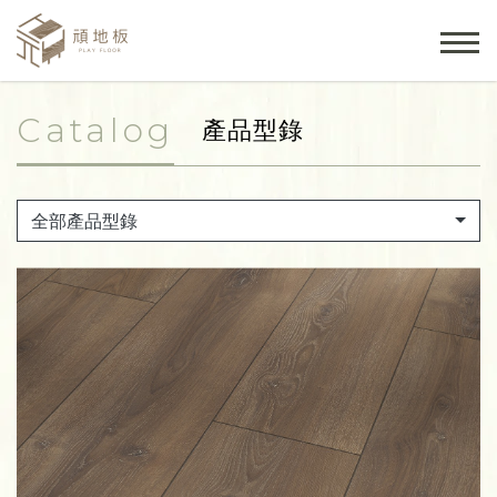
Catalog
產品型錄
全部產品型錄