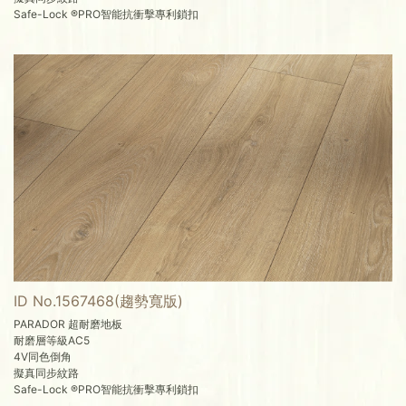
Safe-Lock ®PRO智能抗衝擊專利鎖扣
ID No.1567468(趨勢寬版)
PARADOR 超耐磨地板
耐磨層等級AC5
4V同色倒角
擬真同步紋路
Safe-Lock ®PRO智能抗衝擊專利鎖扣