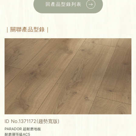
回產品型錄列表
｜關聯產品型錄｜
ID No.1371172(趨勢寬版)
PARADOR 超耐磨地板
耐磨層等級AC5