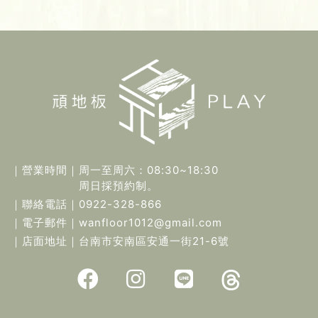
｜營業時間｜
周一至周六：08:30~18:30
周日採預約制。
｜聯絡電話｜
0922-328-866
｜電子郵件｜
wanfloor1012@gmail.com
｜店面地址｜
台南市安南區安通一街21-6號