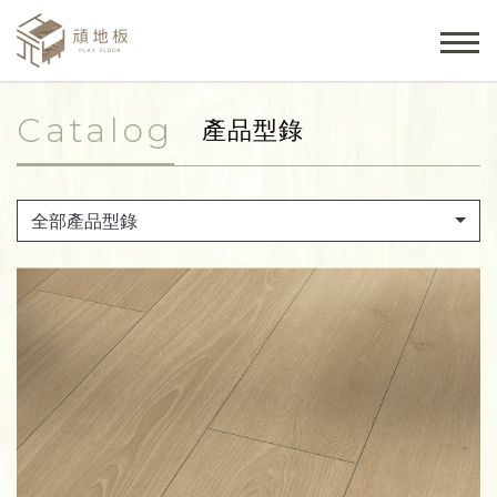
Catalog
產品型錄
全部產品型錄