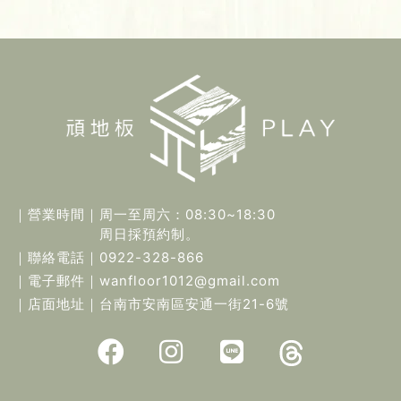
｜營業時間｜
周一至周六：08:30~18:30
周日採預約制。
｜聯絡電話｜
0922-328-866
｜電子郵件｜
wanfloor1012@gmail.com
｜店面地址｜
台南市安南區安通一街21-6號