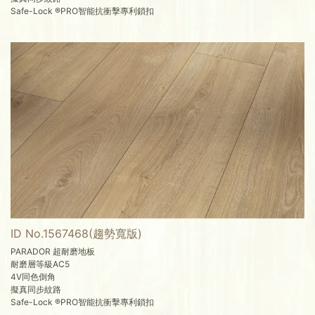
Safe-Lock ®PRO智能抗衝擊專利鎖扣
ID No.1567468(趨勢寬版)
PARADOR 超耐磨地板
耐磨層等級AC5
4V同色倒角
擬真同步紋路
Safe-Lock ®PRO智能抗衝擊專利鎖扣