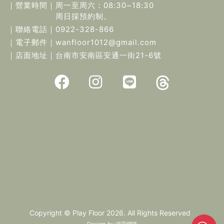
｜營業時間｜
周一至周六：08:30~18:30
周日採預約制。
｜聯絡電話｜
0922-328-866
｜電子郵件｜
wanfloor1012@gmail.com
｜店面地址｜
台南市安南區安通一街21-6號
Copyright © Play Floor 2026. All Rights Reserved