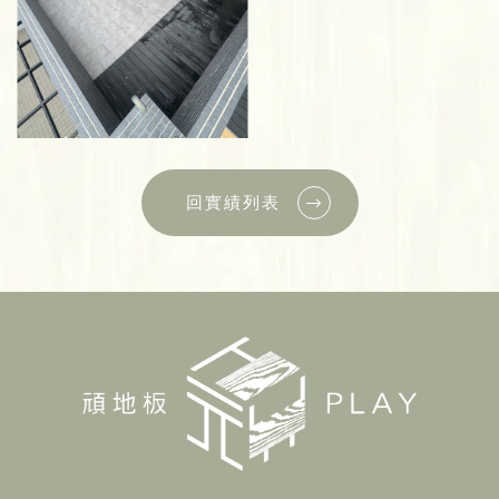
回實績列表