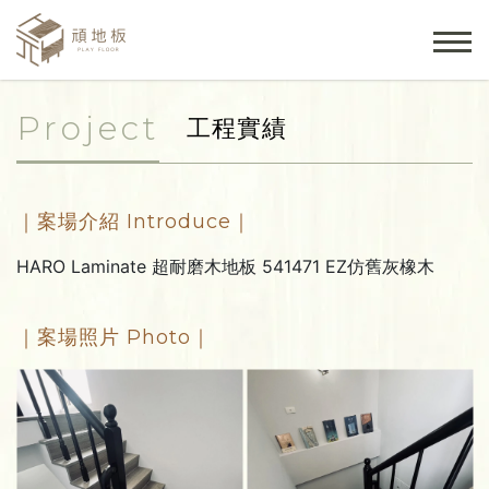
Project
工程實績
｜案場介紹 Introduce｜
HARO Laminate 超耐磨木地板 541471 EZ仿舊灰橡木
｜案場照片 Photo｜