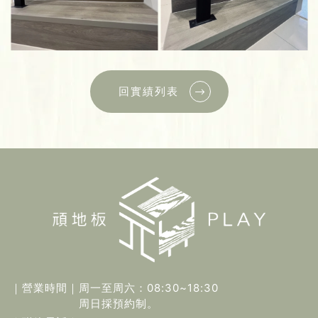
回實績列表
｜營業時間｜
周一至周六：08:30~18:30
周日採預約制。