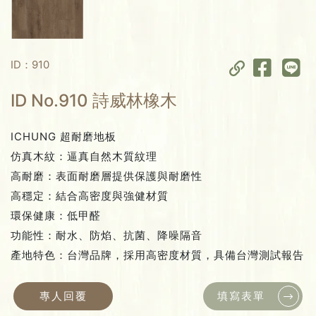
ID：910
ID No.910 詩威林橡木
ICHUNG 超耐磨地板
仿真木紋：逼真自然木質紋理
高耐磨：表面耐磨層提供保護與耐磨性
高穩定：結合高密度與強健材質
環保健康：低甲醛
功能性：耐水、防焰、抗菌、降噪隔音
產地特色：台灣品牌，採用高密度材質，具備台灣測試報告
專人回覆
填寫表單