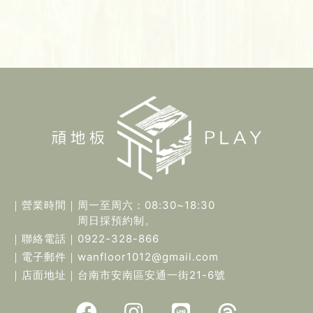
｜營業時間｜
周一至周六：08:30~18:30
周日採預約制。
｜聯絡電話｜
0922-328-866
｜電子郵件｜
wanfloor1012@gmail.com
｜店面地址｜
台南市安南區安通一街21-6號