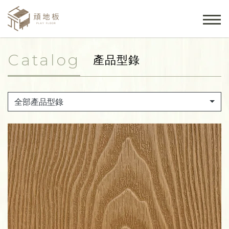
Catalog
產品型錄
全部產品型錄