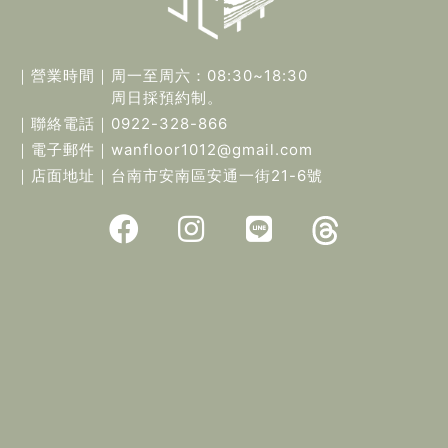
｜營業時間｜
周一至周六：08:30~18:30
周日採預約制。
｜聯絡電話｜
0922-328-866
｜電子郵件｜
wanfloor1012@gmail.com
｜店面地址｜
台南市安南區安通一街21-6號