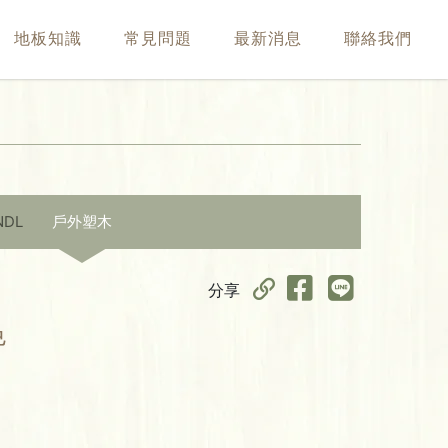
地板知識
常見問題
最新消息
聯絡我們
NDL
戶外塑木
分享
色