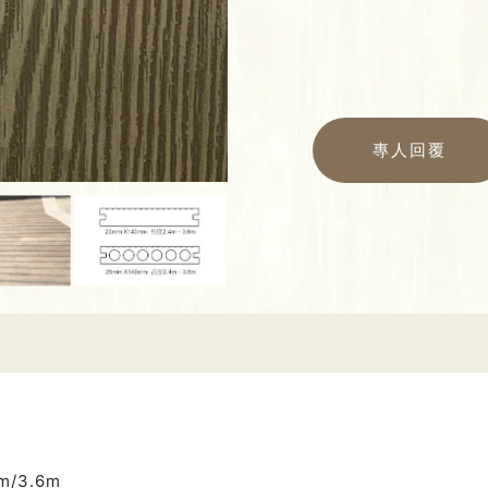
專人回覆
m/3.6m