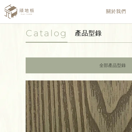
關於我們
Catalog
產品型錄
全部產品型錄