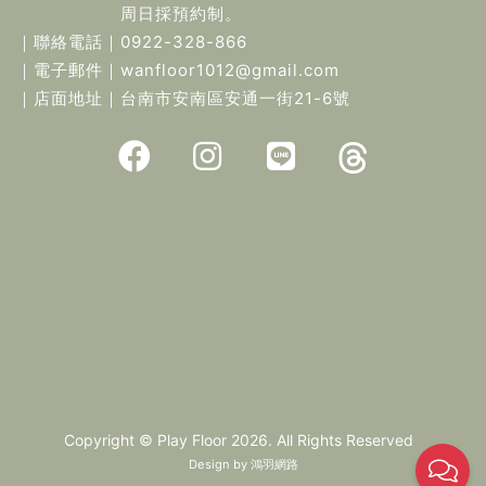
周日採預約制。
｜聯絡電話｜
0922-328-866
｜電子郵件｜
wanfloor1012@gmail.com
｜店面地址｜
台南市安南區安通一街21-6號
Copyright © Play Floor 2026. All Rights Reserved
Design by
鴻羽網路