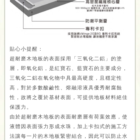
貼心小提醒：
超耐磨木地板的表面採用「三氧化二鋁」的塗
層，即氧化鋁，是紅寶石、藍寶石的主要成分，
三氧化二鋁在氧化物中具最高硬度，且穩定性
高，對於多數酸鹼性、熔融溶液具優秀耐腐蝕
性，故將之覆於基材表面，可提供地板材料絕佳
保護力。
由於超耐磨木地板的表面耐磨層有荷葉效應，使
液體因表面張力形成水珠，加上卡扣式的施工方
法讓每一片的木地板緊密結合，因此可以防止水