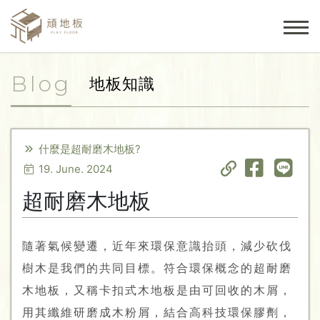
Blog
地板知識
什麼是超耐磨木地板?
19. June. 2024
超耐磨木地板
隨著氣候變遷，近年來環保意識抬頭，減少砍伐
樹木是我們的共同目標。符合環保概念的超耐磨
木地板，又稱卡扣式木地板是由可回收的木屑，
用其纖維研磨成木粉屑，結合高科技環保膠劑，