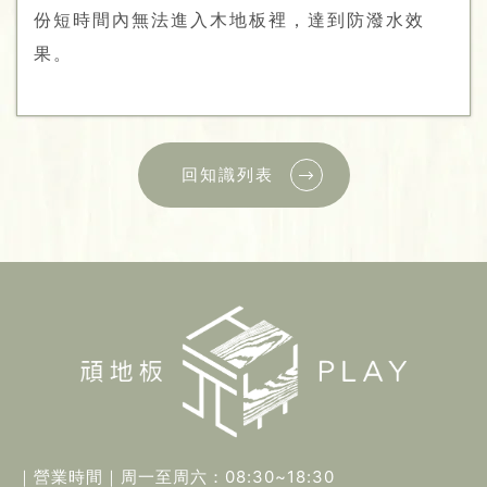
份短時間內無法進入木地板裡，達到防潑水效
果。
回知識列表
｜營業時間｜
周一至周六：08:30~18:30