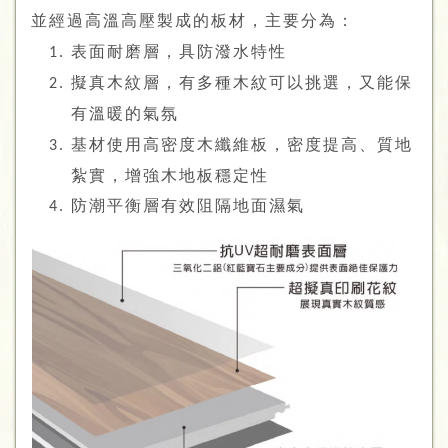
並經過高溫高壓製成的板材，主要分為：
表面耐磨層，具防潑水特性
擬真木紋層，有多種木紋可以挑選，又能保
有溫暖的氣氛
基材使用高密度木纖維板，密度提高、質地
紮實，增強木地板穩定性
防潮平衡層有效阻隔地面濕氣